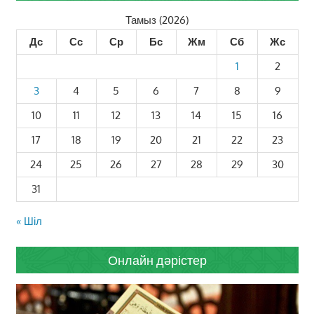
Тамыз (2026)
Дс
Сс
Ср
Бс
Жм
Сб
Жс
1
2
3
4
5
6
7
8
9
10
11
12
13
14
15
16
17
18
19
20
21
22
23
24
25
26
27
28
29
30
31
« Шіл
Онлайн дәрістер