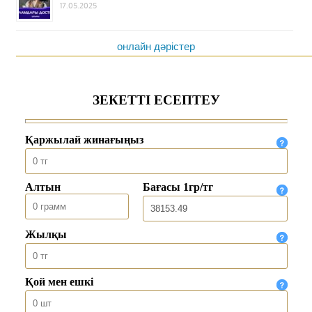
17.05.2025
онлайн дәрістер