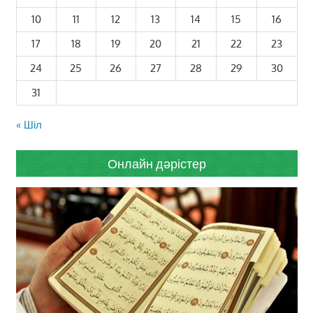
10
11
12
13
14
15
16
17
18
19
20
21
22
23
24
25
26
27
28
29
30
31
« Шіл
Онлайн дәрістер