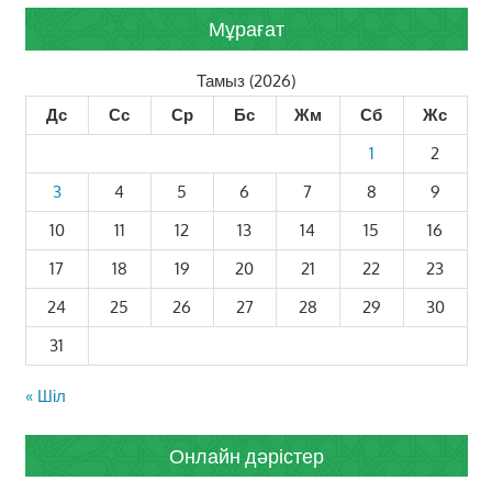
Мұрағат
Тамыз (2026)
Дс
Сс
Ср
Бс
Жм
Сб
Жс
1
2
3
4
5
6
7
8
9
10
11
12
13
14
15
16
17
18
19
20
21
22
23
24
25
26
27
28
29
30
31
« Шіл
Онлайн дәрістер