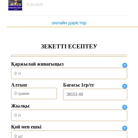
17.05.2025
онлайн дәрістер