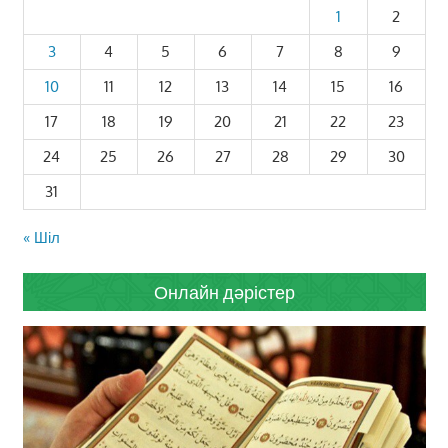
1
2
3
4
5
6
7
8
9
10
11
12
13
14
15
16
17
18
19
20
21
22
23
24
25
26
27
28
29
30
31
« Шіл
Онлайн дәрістер