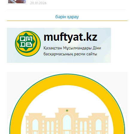
20.01.2026
бәрін қарау