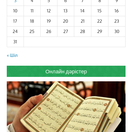
3
4
5
6
7
8
9
10
11
12
13
14
15
16
17
18
19
20
21
22
23
24
25
26
27
28
29
30
31
« Шіл
Онлайн дәрістер