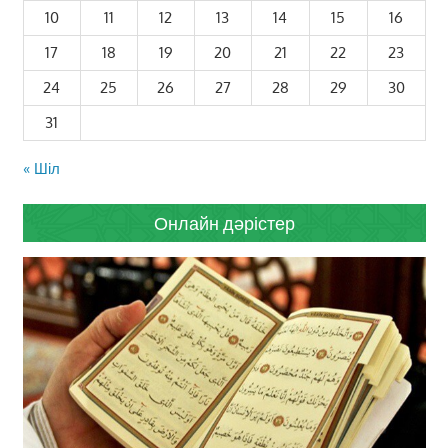
10
11
12
13
14
15
16
17
18
19
20
21
22
23
24
25
26
27
28
29
30
31
« Шіл
Онлайн дәрістер