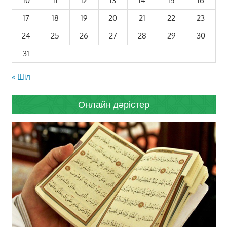
10
11
12
13
14
15
16
17
18
19
20
21
22
23
24
25
26
27
28
29
30
31
« Шіл
Онлайн дәрістер