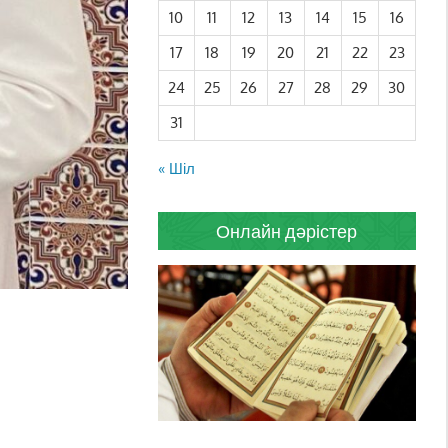
10
11
12
13
14
15
16
17
18
19
20
21
22
23
24
25
26
27
28
29
30
31
« Шіл
Онлайн дәрістер