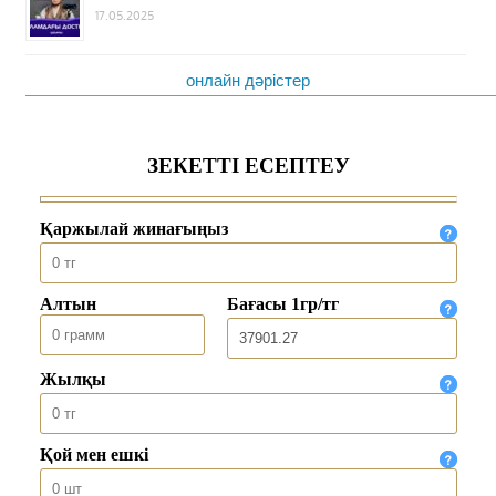
17.05.2025
онлайн дәрістер