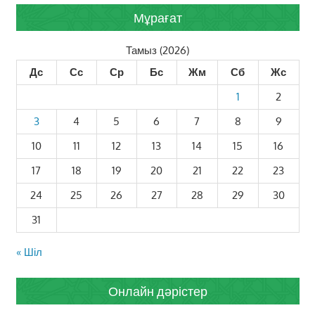
Мұрағат
Тамыз (2026)
Дс
Сс
Ср
Бс
Жм
Сб
Жс
1
2
3
4
5
6
7
8
9
10
11
12
13
14
15
16
17
18
19
20
21
22
23
24
25
26
27
28
29
30
31
« Шіл
Онлайн дәрістер