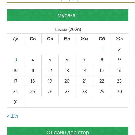
Мұрағат
Тамыз (2026)
Дс
Сс
Ср
Бс
Жм
Сб
Жс
1
2
3
4
5
6
7
8
9
10
11
12
13
14
15
16
17
18
19
20
21
22
23
24
25
26
27
28
29
30
31
« Шіл
Онлайн дәрістер