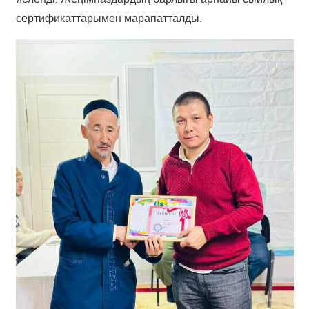
сертификаттарымен марапатталды.