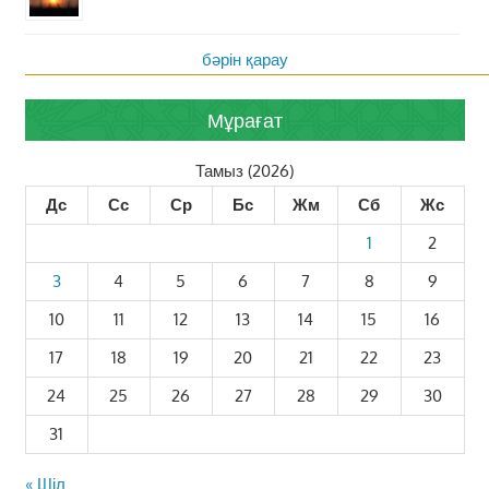
бәрін қарау
Мұрағат
Тамыз (2026)
Дс
Сс
Ср
Бс
Жм
Сб
Жс
1
2
3
4
5
6
7
8
9
10
11
12
13
14
15
16
17
18
19
20
21
22
23
24
25
26
27
28
29
30
31
« Шіл