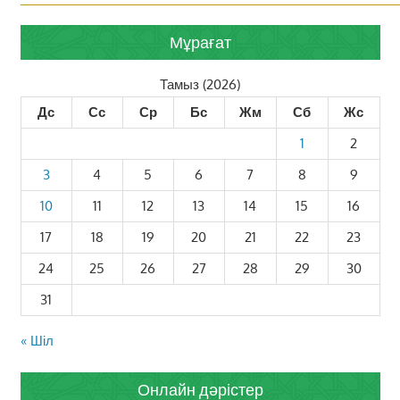
Мұрағат
Тамыз (2026)
Дс
Сс
Ср
Бс
Жм
Сб
Жс
1
2
3
4
5
6
7
8
9
10
11
12
13
14
15
16
17
18
19
20
21
22
23
24
25
26
27
28
29
30
31
« Шіл
Онлайн дәрістер