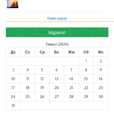
бәрін қарау
Мұрағат
Тамыз (2026)
Дс
Сс
Ср
Бс
Жм
Сб
Жс
1
2
3
4
5
6
7
8
9
10
11
12
13
14
15
16
17
18
19
20
21
22
23
24
25
26
27
28
29
30
31