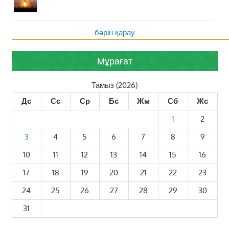
бәрін қарау
Мұрағат
Тамыз (2026)
Дс
Сс
Ср
Бс
Жм
Сб
Жс
1
2
3
4
5
6
7
8
9
10
11
12
13
14
15
16
17
18
19
20
21
22
23
24
25
26
27
28
29
30
31