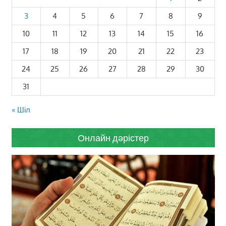
3
4
5
6
7
8
9
10
11
12
13
14
15
16
17
18
19
20
21
22
23
24
25
26
27
28
29
30
31
« Шіл
Онлайн дәрістер