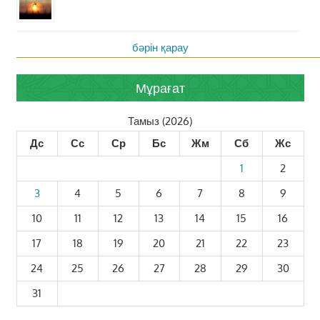
бәрін қарау
Мұрағат
Тамыз (2026)
Дс
Сс
Ср
Бс
Жм
Сб
Жс
1
2
3
4
5
6
7
8
9
10
11
12
13
14
15
16
17
18
19
20
21
22
23
24
25
26
27
28
29
30
31