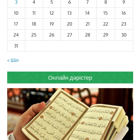
3
4
5
6
7
8
9
10
11
12
13
14
15
16
17
18
19
20
21
22
23
24
25
26
27
28
29
30
31
« Шіл
Онлайн дәрістер