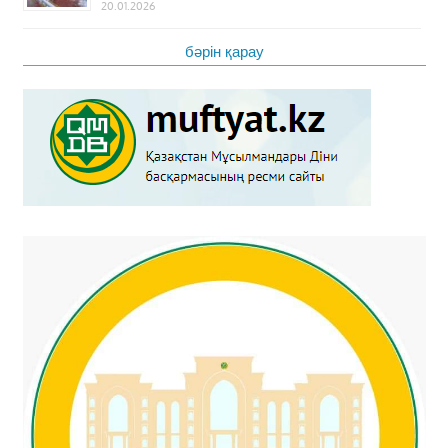
20.01.2026
бәрін қарау