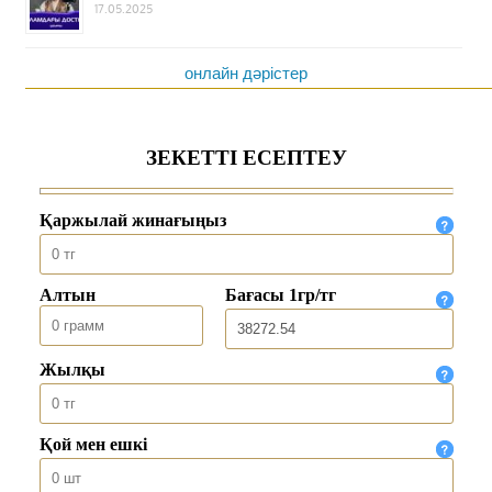
17.05.2025
онлайн дәрістер