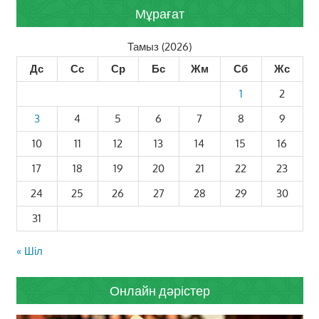
Мұрағат
Тамыз (2026)
Дс
Сс
Ср
Бс
Жм
Сб
Жс
1
2
3
4
5
6
7
8
9
10
11
12
13
14
15
16
17
18
19
20
21
22
23
24
25
26
27
28
29
30
31
« Шіл
Онлайн дәрістер