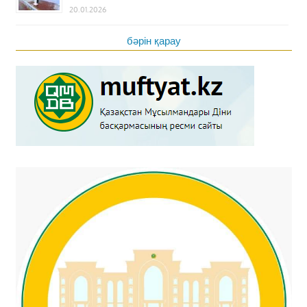
20.01.2026
бәрін қарау