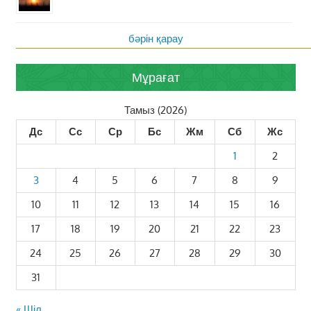
бәрін қарау
Мұрағат
Тамыз (2026)
Дс
Сс
Ср
Бс
Жм
Сб
Жс
1
2
3
4
5
6
7
8
9
10
11
12
13
14
15
16
17
18
19
20
21
22
23
24
25
26
27
28
29
30
31
« Шіл