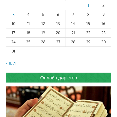
1
2
3
4
5
6
7
8
9
10
11
12
13
14
15
16
17
18
19
20
21
22
23
24
25
26
27
28
29
30
31
« Шіл
Онлайн дәрістер