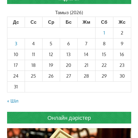
Тамыз (2026)
Дс
Сс
Ср
Бс
Жм
Сб
Жс
1
2
3
4
5
6
7
8
9
10
11
12
13
14
15
16
17
18
19
20
21
22
23
24
25
26
27
28
29
30
31
« Шіл
Онлайн дәрістер