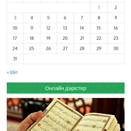
1
2
3
4
5
6
7
8
9
10
11
12
13
14
15
16
17
18
19
20
21
22
23
24
25
26
27
28
29
30
31
« Шіл
Онлайн дәрістер