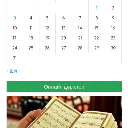
1
2
3
4
5
6
7
8
9
10
11
12
13
14
15
16
17
18
19
20
21
22
23
24
25
26
27
28
29
30
31
« Шіл
Онлайн дәрістер