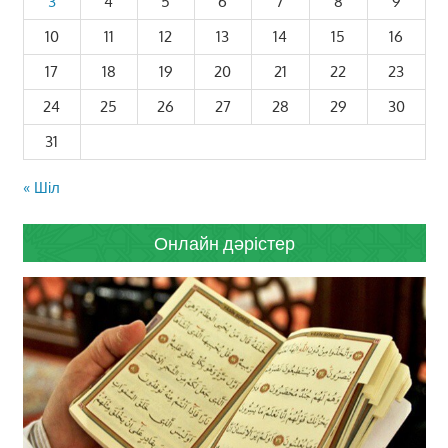
3
4
5
6
7
8
9
10
11
12
13
14
15
16
17
18
19
20
21
22
23
24
25
26
27
28
29
30
31
« Шіл
Онлайн дәрістер