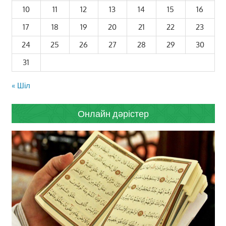
10
11
12
13
14
15
16
17
18
19
20
21
22
23
24
25
26
27
28
29
30
31
« Шіл
Онлайн дәрістер