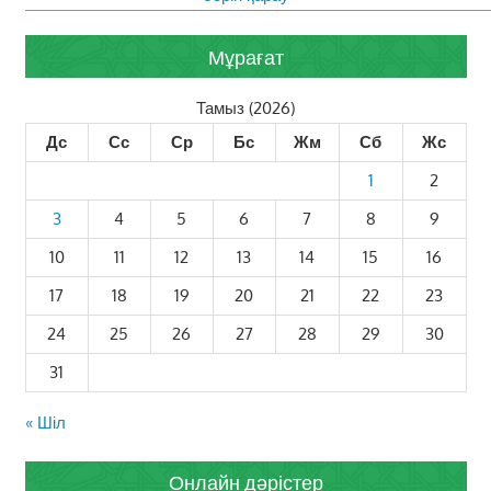
Мұрағат
Тамыз (2026)
Дс
Сс
Ср
Бс
Жм
Сб
Жс
1
2
3
4
5
6
7
8
9
10
11
12
13
14
15
16
17
18
19
20
21
22
23
24
25
26
27
28
29
30
31
« Шіл
Онлайн дәрістер