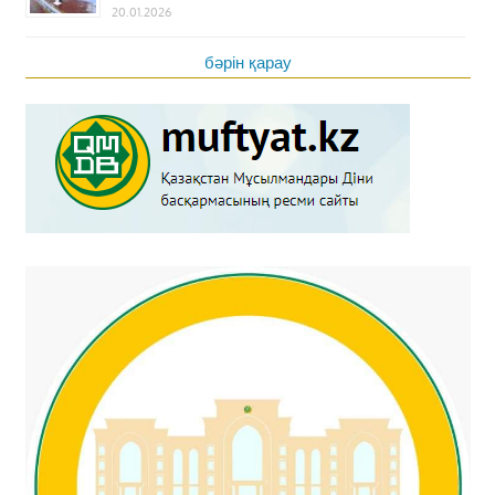
20.01.2026
бәрін қарау