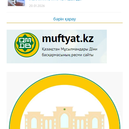
20.01.2026
бәрін қарау