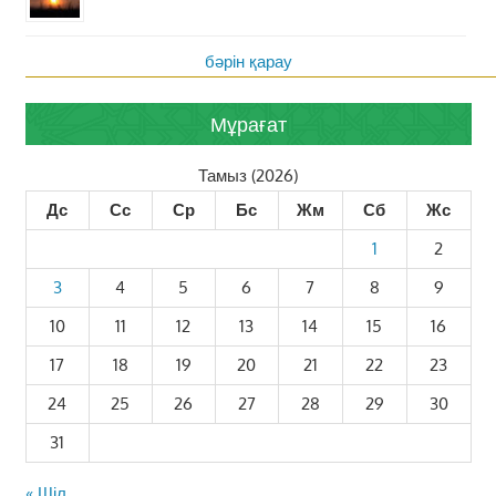
бәрін қарау
Мұрағат
Тамыз (2026)
Дс
Сс
Ср
Бс
Жм
Сб
Жс
1
2
3
4
5
6
7
8
9
10
11
12
13
14
15
16
17
18
19
20
21
22
23
24
25
26
27
28
29
30
31
« Шіл