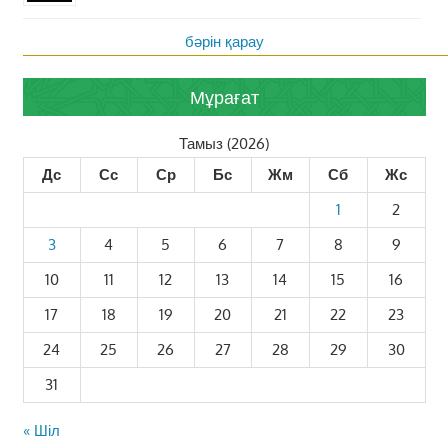
бәрін қарау
Мұрағат
Тамыз (2026)
Дс
Сс
Ср
Бс
Жм
Сб
Жс
1
2
3
4
5
6
7
8
9
10
11
12
13
14
15
16
17
18
19
20
21
22
23
24
25
26
27
28
29
30
31
« Шіл