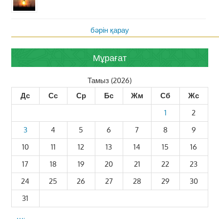
бәрін қарау
Мұрағат
Тамыз (2026)
Дс
Сс
Ср
Бс
Жм
Сб
Жс
1
2
3
4
5
6
7
8
9
10
11
12
13
14
15
16
17
18
19
20
21
22
23
24
25
26
27
28
29
30
31