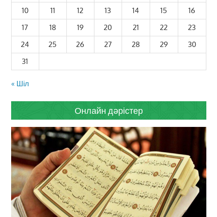
10
11
12
13
14
15
16
17
18
19
20
21
22
23
24
25
26
27
28
29
30
31
« Шіл
Онлайн дәрістер