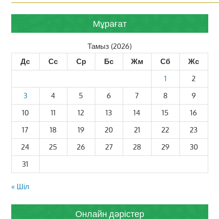
Мұрағат
Тамыз (2026)
Дс
Сс
Ср
Бс
Жм
Сб
Жс
1
2
3
4
5
6
7
8
9
10
11
12
13
14
15
16
17
18
19
20
21
22
23
24
25
26
27
28
29
30
31
« Шіл
Онлайн дәрістер