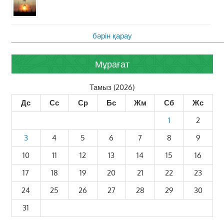
бәрін қарау
Мұрағат
Тамыз (2026)
Дс
Сс
Ср
Бс
Жм
Сб
Жс
1
2
3
4
5
6
7
8
9
10
11
12
13
14
15
16
17
18
19
20
21
22
23
24
25
26
27
28
29
30
31