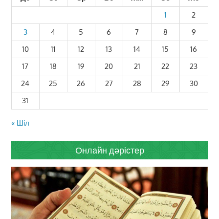
1
2
3
4
5
6
7
8
9
10
11
12
13
14
15
16
17
18
19
20
21
22
23
24
25
26
27
28
29
30
31
« Шіл
Онлайн дәрістер