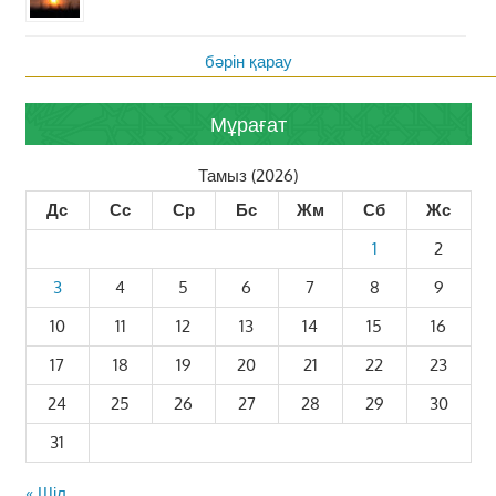
бәрін қарау
Мұрағат
Тамыз (2026)
Дс
Сс
Ср
Бс
Жм
Сб
Жс
1
2
3
4
5
6
7
8
9
10
11
12
13
14
15
16
17
18
19
20
21
22
23
24
25
26
27
28
29
30
31
« Шіл