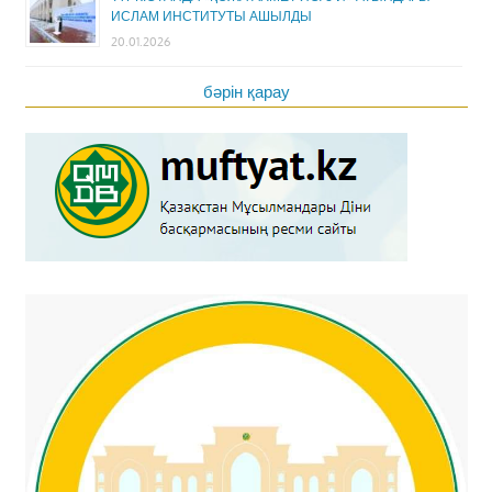
ИСЛАМ ИНСТИТУТЫ АШЫЛДЫ
20.01.2026
бәрін қарау