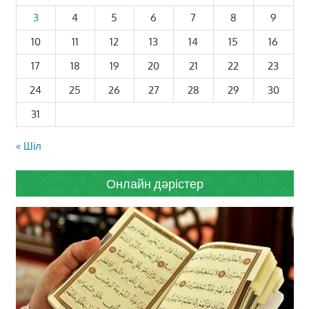
3
4
5
6
7
8
9
10
11
12
13
14
15
16
17
18
19
20
21
22
23
24
25
26
27
28
29
30
31
« Шіл
Онлайн дәрістер