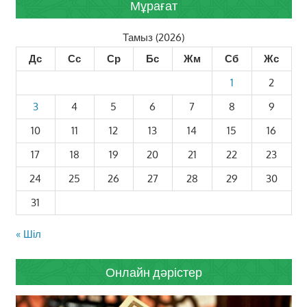
Мұрағат
Тамыз (2026)
Дс
Сс
Ср
Бс
Жм
Сб
Жс
1
2
3
4
5
6
7
8
9
10
11
12
13
14
15
16
17
18
19
20
21
22
23
24
25
26
27
28
29
30
31
« Шіл
Онлайн дәрістер