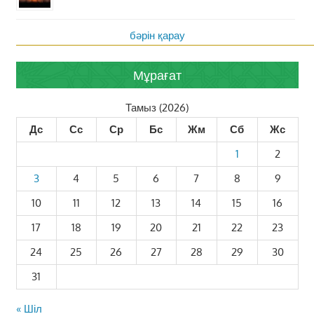
бәрін қарау
Мұрағат
Тамыз (2026)
Дс
Сс
Ср
Бс
Жм
Сб
Жс
1
2
3
4
5
6
7
8
9
10
11
12
13
14
15
16
17
18
19
20
21
22
23
24
25
26
27
28
29
30
31
« Шіл