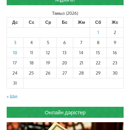
Тамыз (2026)
Дс
Сс
Ср
Бс
Жм
Сб
Жс
1
2
3
4
5
6
7
8
9
10
11
12
13
14
15
16
17
18
19
20
21
22
23
24
25
26
27
28
29
30
31
« Шіл
Онлайн дәрістер