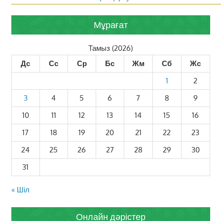
Мұрағат
Тамыз (2026)
Дс
Сс
Ср
Бс
Жм
Сб
Жс
1
2
3
4
5
6
7
8
9
10
11
12
13
14
15
16
17
18
19
20
21
22
23
24
25
26
27
28
29
30
31
« Шіл
Онлайн дәрістер