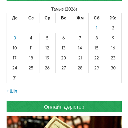
Тамыз (2026)
Дс
Сс
Ср
Бс
Жм
Сб
Жс
1
2
3
4
5
6
7
8
9
10
11
12
13
14
15
16
17
18
19
20
21
22
23
24
25
26
27
28
29
30
31
« Шіл
Онлайн дәрістер