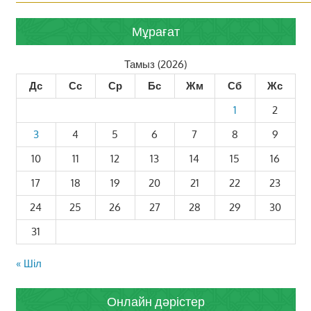
Мұрағат
Тамыз (2026)
Дс
Сс
Ср
Бс
Жм
Сб
Жс
1
2
3
4
5
6
7
8
9
10
11
12
13
14
15
16
17
18
19
20
21
22
23
24
25
26
27
28
29
30
31
« Шіл
Онлайн дәрістер