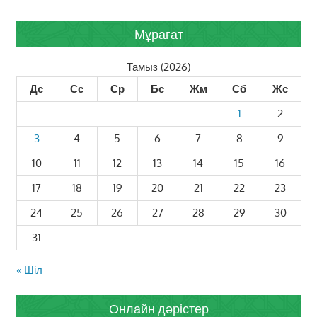
Мұрағат
Тамыз (2026)
Дс
Сс
Ср
Бс
Жм
Сб
Жс
1
2
3
4
5
6
7
8
9
10
11
12
13
14
15
16
17
18
19
20
21
22
23
24
25
26
27
28
29
30
31
« Шіл
Онлайн дәрістер